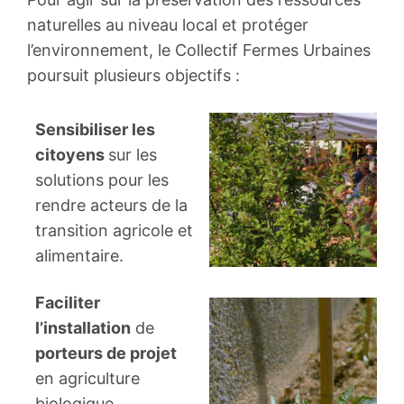
naturelles au niveau local et protéger
l’environnement, le Collectif Fermes Urbaines
poursuit plusieurs objectifs :
Sensibiliser les
citoyens
sur les
solutions pour les
rendre acteurs de la
transition agricole et
alimentaire.
Faciliter
l’installation
de
porteurs de projet
en agriculture
biologique,