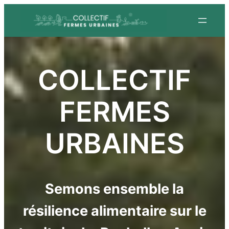
COLLECTIF
FERMES
URBAINES
Semons ensemble la
résilience alimentaire sur le