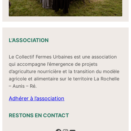
L’ASSOCIATION
Le Collectif Fermes Urbaines est une association
qui accompagne l’émergence de projets
d’agriculture nourricière et la transition du modèle
agricole et alimentaire sur le territoire La Rochelle
– Aunis – Ré.
Adhérer à l’association
RESTONS EN CONTACT