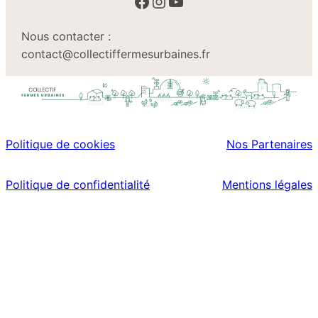
Facebook
Instagram
YouTube
Nous contacter :
contact@collectiffermesurbaines.fr
Politique de cookies
Nos Partenaires
Politique de confidentialité
Mentions légales