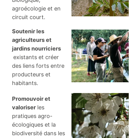
agroécologie et en
circuit court.
Soutenir les
agriculteurs et
jardins nourriciers
existants et créer
des liens forts entre
producteurs et
habitants.
Promouvoir et
valoriser
les
pratiques agro-
écologiques et la
biodiversité dans les