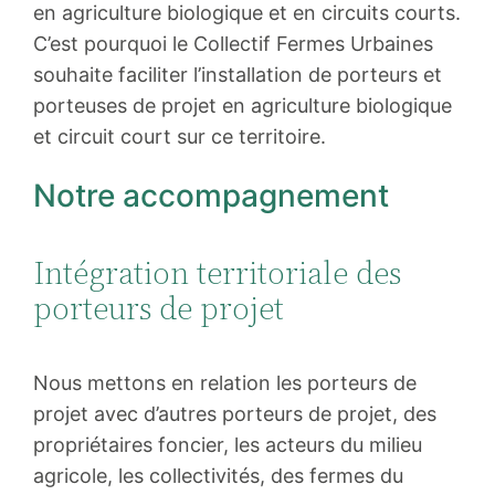
en agriculture biologique et en circuits courts.
C’est pourquoi le Collectif Fermes Urbaines
souhaite faciliter l’installation de porteurs et
porteuses de projet en agriculture biologique
et circuit court sur ce territoire.
Notre accompagnement
Intégration territoriale des
porteurs de projet
Nous mettons en relation les porteurs de
projet avec d’autres porteurs de projet, des
propriétaires foncier, les acteurs du milieu
agricole, les collectivités, des fermes du