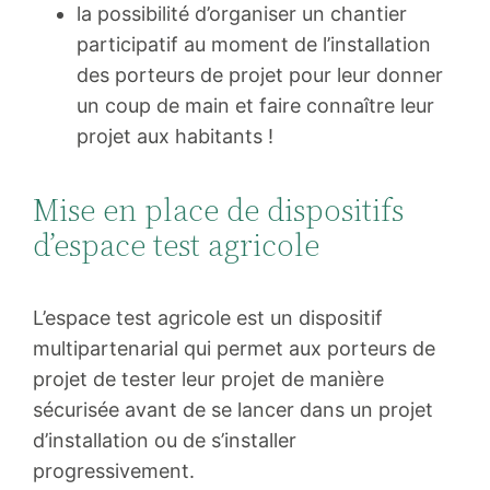
la possibilité d’organiser un chantier
participatif au moment de l’installation
des porteurs de projet pour leur donner
un coup de main et faire connaître leur
projet aux habitants !
Mise en place de dispositifs
d’espace test agricole
L’espace test agricole est un dispositif
multipartenarial qui permet aux porteurs de
projet de tester leur projet de manière
sécurisée avant de se lancer dans un projet
d’installation ou de s’installer
progressivement.