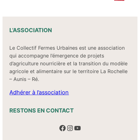
L’ASSOCIATION
Le Collectif Fermes Urbaines est une association
qui accompagne l’émergence de projets
d’agriculture nourricière et la transition du modèle
agricole et alimentaire sur le territoire La Rochelle
– Aunis – Ré.
Adhérer à l’association
RESTONS EN CONTACT
Facebook
Instagram
YouTube