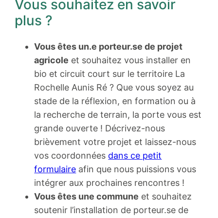
Vous souhaitez en savoir
plus ?
Vous êtes un.e porteur.se de projet
agricole
et souhaitez vous installer en
bio et circuit court sur le territoire La
Rochelle Aunis Ré ? Que vous soyez au
stade de la réflexion, en formation ou à
la recherche de terrain, la porte vous est
grande ouverte ! Décrivez-nous
brièvement votre projet et laissez-nous
vos coordonnées
dans ce petit
formulaire
afin que nous puissions vous
intégrer aux prochaines rencontres !
Vous êtes une commune
et souhaitez
soutenir l’installation de porteur.se de