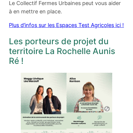
Le Collectif Fermes Urbaines peut vous aider
à en mettre en place.
Plus d’infos sur les Espaces Test Agricoles ici !
Les porteurs de projet du
territoire La Rochelle Aunis
Ré !