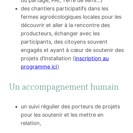
du partage, PAI, Terre de liens…)
des chantiers participatifs dans les
fermes agroécologiques locales pour les
découvrir et aller à la rencontre des
producteurs, échanger avec les
participants, des citoyens souvent
engagés et ayant à cœur de soutenir des
projets d’installation (
inscription au
programme ici
)
Un accompagnement humain
un suivi régulier des porteurs de projets
pour les soutenir et les mettre en
relation,