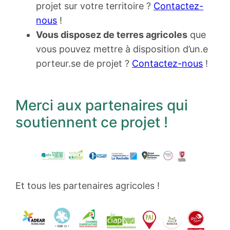
projet sur votre territoire ?
Contactez-
nous
!
Vous disposez de terres agricoles
que
vous pouvez mettre à disposition d’un.e
porteur.se de projet ?
Contactez-nous
!
Merci aux partenaires qui
soutiennent ce projet !
Et tous les partenaires agricoles !