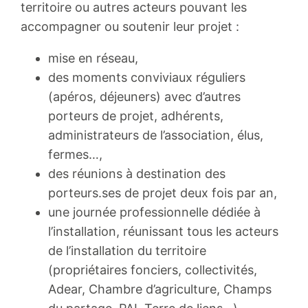
territoire ou autres acteurs pouvant les
accompagner ou soutenir leur projet :
mise en réseau,
des moments conviviaux réguliers
(apéros, déjeuners) avec d’autres
porteurs de projet, adhérents,
administrateurs de l’association, élus,
fermes…,
des réunions à destination des
porteurs.ses de projet deux fois par an,
une journée professionnelle dédiée à
l’installation, réunissant tous les acteurs
de l’installation du territoire
(propriétaires fonciers, collectivités,
Adear, Chambre d’agriculture, Champs