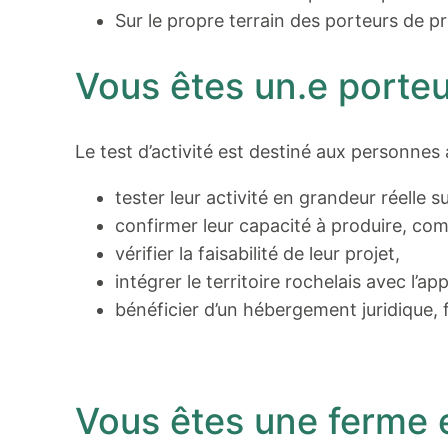
Sur le propre terrain des porteurs de pr
Vous êtes un.e porteu
Le test d’activité est destiné aux personnes 
tester leur activité en grandeur réelle s
confirmer leur capacité à produire, com
vérifier la faisabilité de leur projet,
intégrer le territoire rochelais avec l’a
bénéficier d’un hébergement juridique, 
Vous êtes une ferme e