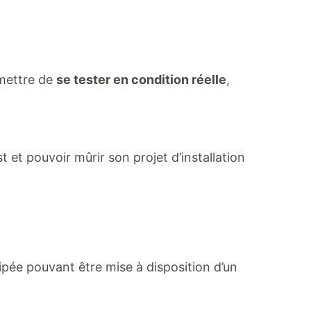
rmettre de
se tester en condition réelle
,
 et pouvoir mûrir son projet d’installation
ipée pouvant être mise à disposition d’un