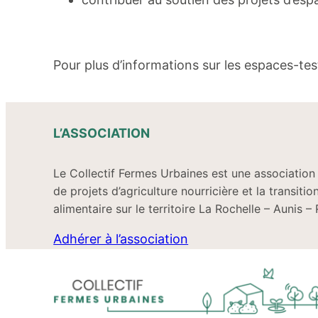
Pour plus d’informations sur les espaces-tes
L’ASSOCIATION
Le Collectif Fermes Urbaines est une associati
de projets d’agriculture nourricière et la transiti
alimentaire sur le territoire La Rochelle – Aunis – 
Adhérer à l’association