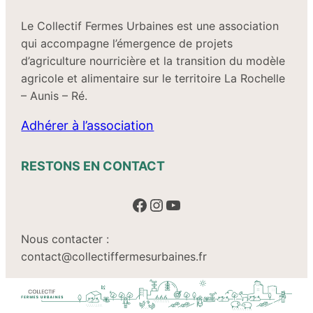
Le Collectif Fermes Urbaines est une association
qui accompagne l’émergence de projets
d’agriculture nourricière et la transition du modèle
agricole et alimentaire sur le territoire La Rochelle
– Aunis – Ré.
Adhérer à l’association
RESTONS EN CONTACT
Facebook
Instagram
YouTube
Nous contacter :
contact@collectiffermesurbaines.fr